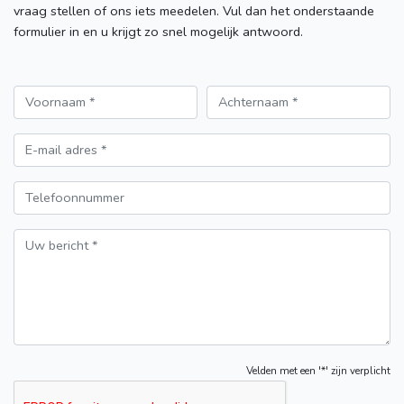
vraag stellen of ons iets meedelen. Vul dan het onderstaande
formulier in en u krijgt zo snel mogelijk antwoord.
Velden met een '*' zijn verplicht