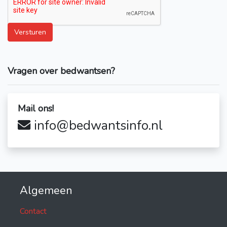
Versturen
Vragen over bedwantsen?
Mail ons!
info@bedwantsinfo.nl
Algemeen
Contact