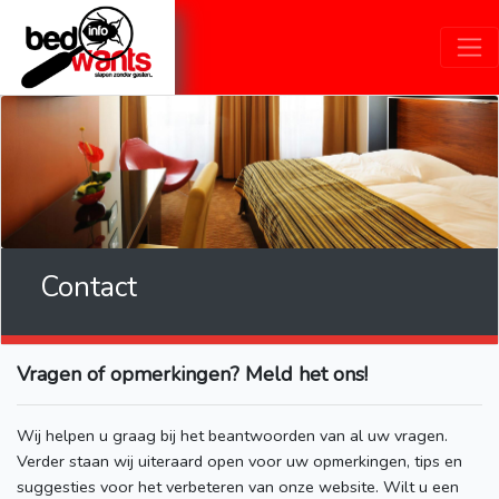
Contact
Vragen of opmerkingen? Meld het ons!
Wij helpen u graag bij het beantwoorden van al uw vragen.
Verder staan wij uiteraard open voor uw opmerkingen, tips en
suggesties voor het verbeteren van onze website. Wilt u een