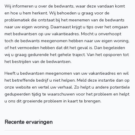
Wij informeren u over de bedwants, waar deze vandaan komt
en hoe u hem herkent. Wij behoeden u graag voor de
problematiek die ontstaat bij het meenemen van de bedwants
naar uw eigen woning. Daarnaast krijgt u tips over het omgaan
met bedwantsen op uw vakantieadres. Mocht u onverhoopt
toch de bedwants meegenomen hebben naar uw eigen woning,
of het vermoeden hebben dat dit het geval is. Dan begeleiden
wij u graag gedurende het gehele traject. Van het opsporen tot
het bestrijden van de bedwantsen.
Heeft u bedwantsen meegenomen van uw vakantieadres en wil
het betreffende bedrijf u niet helpen. Meld deze instantie dan op
onze website en vertel uw verhaal. Zo helpt u andere potentiele
gedupeerden tijdig te waarschuwen voor het probleem en helpt
u ons dit groeiende probleem in kaart te brengen.
Recente ervaringen