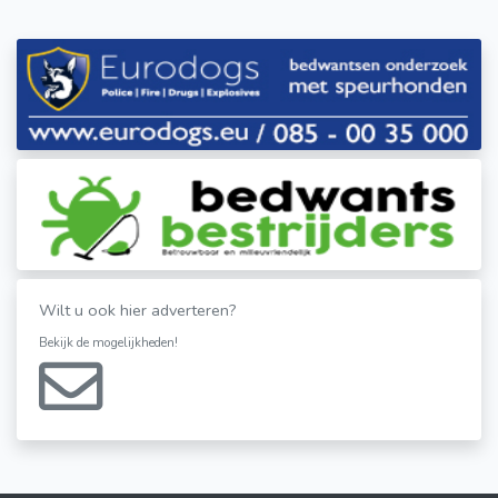
Wilt u ook hier adverteren?
Bekijk de mogelijkheden!