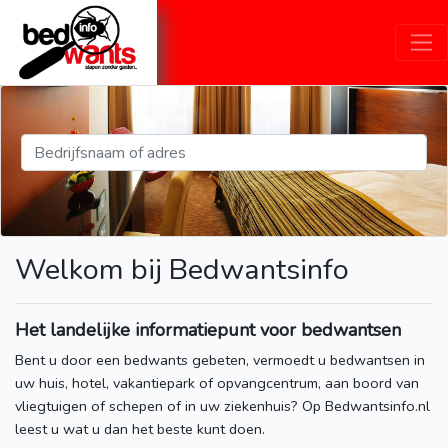
Welkom bij Bedwantsinfo
Het landelijke informatiepunt voor bedwantsen
Bent u door een bedwants gebeten, vermoedt u bedwantsen in
uw huis, hotel, vakantiepark of opvangcentrum, aan boord van
vliegtuigen of schepen of in uw ziekenhuis? Op Bedwantsinfo.nl
leest u wat u dan het beste kunt doen.