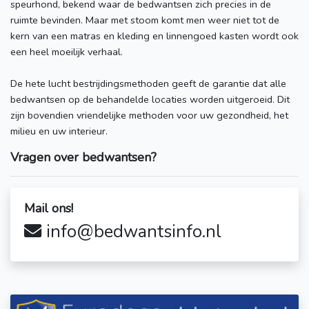
speurhond, bekend waar de bedwantsen zich precies in de
ruimte bevinden. Maar met stoom komt men weer niet tot de
kern van een matras en kleding en linnengoed kasten wordt ook
een heel moeilijk verhaal.
De hete lucht bestrijdingsmethoden geeft de garantie dat alle
bedwantsen op de behandelde locaties worden uitgeroeid. Dit
zijn bovendien vriendelijke methoden voor uw gezondheid, het
milieu en uw interieur.
Vragen over bedwantsen?
Mail ons!
info@bedwantsinfo.nl