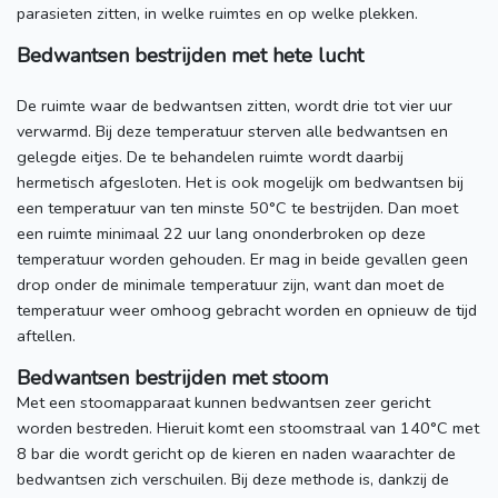
parasieten zitten, in welke ruimtes en op welke plekken.
Bedwantsen bestrijden met hete lucht
De ruimte waar de bedwantsen zitten, wordt drie tot vier uur
verwarmd. Bij deze temperatuur sterven alle bedwantsen en
gelegde eitjes. De te behandelen ruimte wordt daarbij
hermetisch afgesloten. Het is ook mogelijk om bedwantsen bij
een temperatuur van ten minste 50°C te bestrijden. Dan moet
een ruimte minimaal 22 uur lang ononderbroken op deze
temperatuur worden gehouden. Er mag in beide gevallen geen
drop onder de minimale temperatuur zijn, want dan moet de
temperatuur weer omhoog gebracht worden en opnieuw de tijd
aftellen.
Bedwantsen bestrijden met stoom
Met een stoomapparaat kunnen bedwantsen zeer gericht
worden bestreden. Hieruit komt een stoomstraal van 140°C met
8 bar die wordt gericht op de kieren en naden waarachter de
bedwantsen zich verschuilen. Bij deze methode is, dankzij de