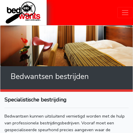
Bedwantsen bestrijden
Specialistische bestrijding
Bedwantsen kunnen uitsluitend vernietigd worden met de hulp
van professionele bestrijdingsbedrijven. Vooraf moet een
gespecialiseerde speurhond precies aangeven waar de