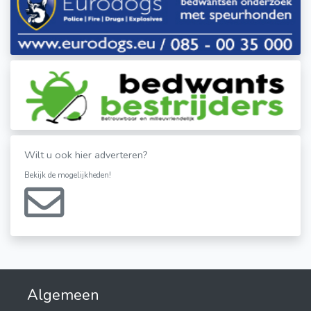
Wilt u ook hier adverteren?
Bekijk de mogelijkheden!
Algemeen